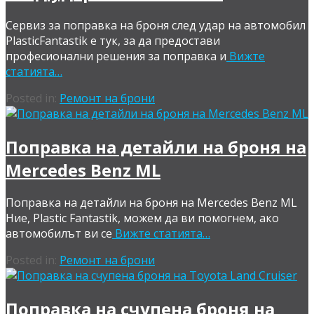
Сервиз за поправка на броня след удар на автомобил
PlasticFantastik е тук, за да предостави
професионални решения за поправка и
Вижте
статията…
Posted in:
Ремонт на брони
Поправка на детайли на броня на
Mercedes Benz ML
Поправка на детайли на броня на Mercedes Benz ML
Ние, Plastic Fantastik, можем да ви помогнем, ако
автомобилът ви се
Вижте статията…
Posted in:
Ремонт на брони
Поправка на счупена броня на