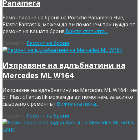
Panamera
Ремонтиране на броня на Porsche Panamera Ние,
Plastic Fantastik, можем да ви помогнем при нужда от
ремонт на вашата броня
Вижте статията…
Posted in:
Ремонт на брони
Изправяне на вдлъбнатини на
Mercedes ML W164
Изправяне на вдлъбнатини на Mercedes ML W164 Ние
от Plastic Fantastik можем да ви помогнем, за всичко
свързано с ремонтът
Вижте статията…
Posted in:
Ремонт на брони