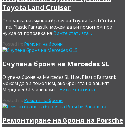
Toyota Land Cruiser
Поправка на счупена броня на Toyota Land Cruiser
Ние, Plastic Fantastik, можем да ви помогнем при
нужда от поправка на
Вижте статията…
Posted in:
Ремонт на брони
Счупена броня на Mercedes SL
Счупена броня на Mercedes SL Ние, Plastic Fantastik,
можем да ви помогнем, ако бронята на вашият
Мерцедес GLS или който
Вижте статията…
Posted in:
Ремонт на брони
Ремонтиране на броня на Porsche