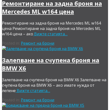
Ремонтиране на задна броня на
Mercedes ML w164 цена
Ремонтиране на задна броня на Mercedes ML w164
цена Ремонтиране на задна броня на Mercedes ML
w164 цена – ако
Вижте статията…
Posted in:
Ремонт на брони
Залепване на счупена броня на
BMW X6
Залепване на счупена броня на BMW X6 Залепване на
счупена броня на BMW X6 – ако имате нужда от
лепене
Вижте статията…
Posted in:
Ремонт на брони